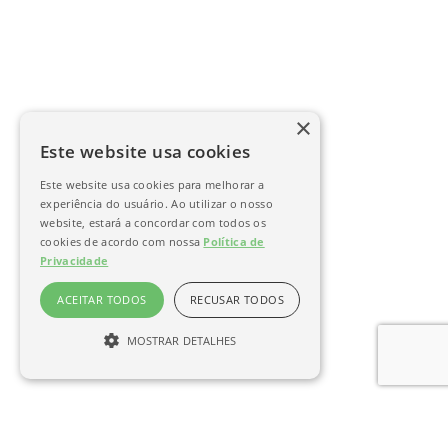
×
Este website usa cookies
Este website usa cookies para melhorar a
experiência do usuário. Ao utilizar o nosso
website, estará a concordar com todos os
cookies de acordo com nossa
Política de
Privacidade
ACEITAR TODOS
RECUSAR TODOS
MOSTRAR DETALHES
Desempenho
Direcionamento