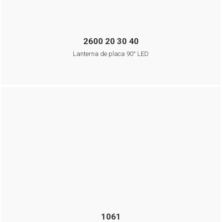
2600 20 30 40
Lanterna de placa 90° LED
1061