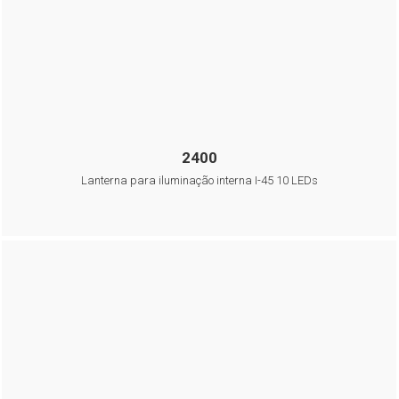
2400
Lanterna para iluminação interna I-45 10 LEDs