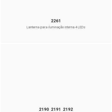
2261
Lanterna para iluminação interna 4 LEDs
2190 2191 2192