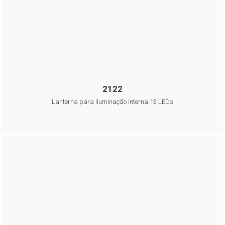
2122
Lanterna para iluminação interna 13 LEDs