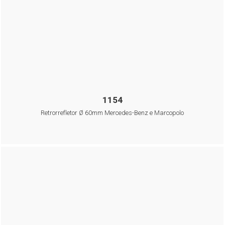
1154
Retrorrefletor Ø 60mm Mercedes-Benz e Marcopolo