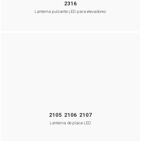
2316
Lanterna pulsante LED para elevadores
2105 2106 2107
Lanterna de placa LED