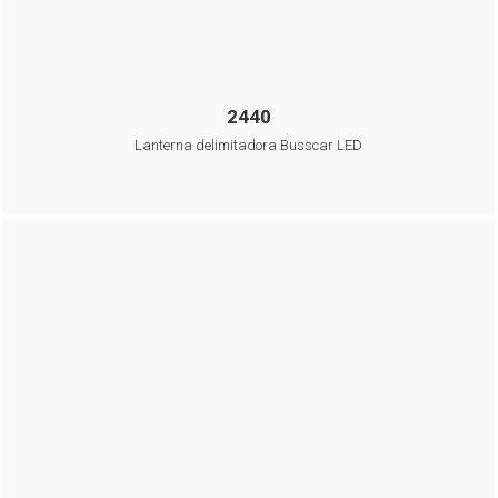
2440
Lanterna delimitadora Busscar LED