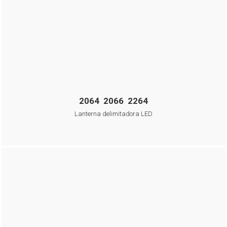
2064 2066 2264
Lanterna delimitadora LED