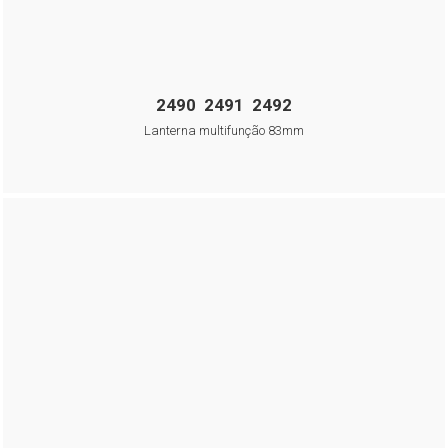
2490 2491 2492
Lanterna multifunção 83mm