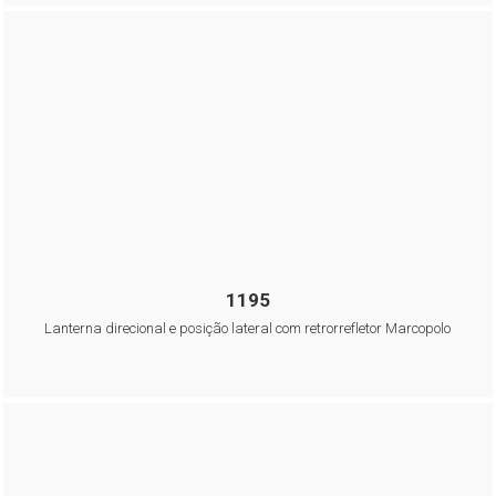
1195
Lanterna direcional e posição lateral com retrorrefletor Marcopolo