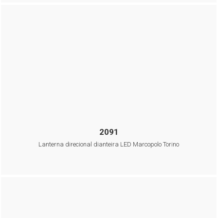
2091
Lanterna direcional dianteira LED Marcopolo Torino