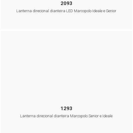
2093
70mm
Lanterna direcional dianteira LED Marcopolo Ideale e Senior
1293
Lanterna direcional dianteira Marcopolo Senior e Ideale