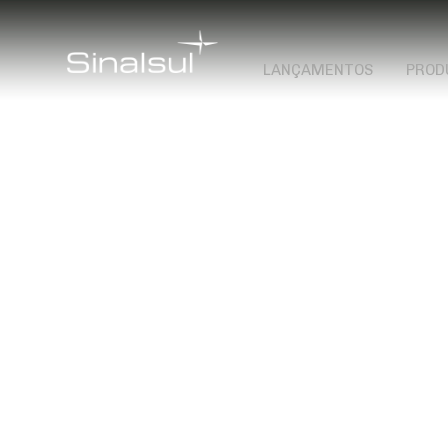
LANÇAMENTOS
PROD
Linha
ÔNIBUS