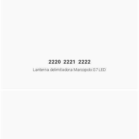
2220 2221 2222
Lanterna delimitadora Marcopolo G7 LED