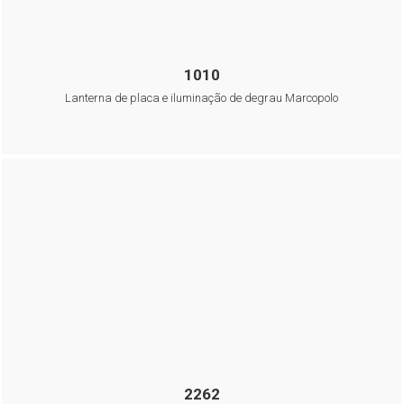
1010
Lanterna de placa e iluminação de degrau Marcopolo
2262