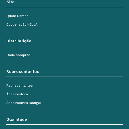
Site
Quem Somos
Cooperação HELLA
Distribuição
Onde comprar
Representantes
Representantes
Área restrita
Área restrita (antigo)
Qualidade