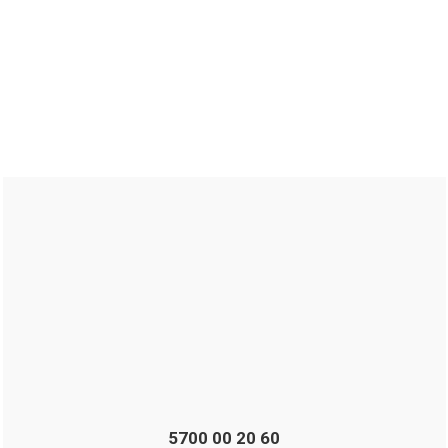
5700 00 20 60