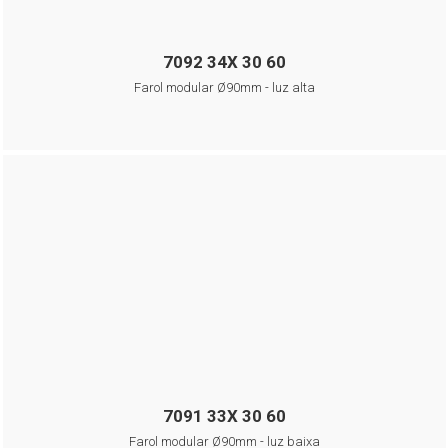
7092 34X 30 60
Farol modular Ø90mm - luz alta
7091 33X 30 60
Farol modular Ø90mm - luz baixa