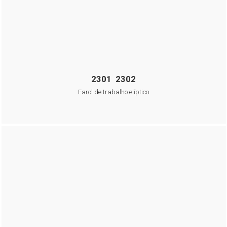
2301 2302
Farol de trabalho elíptico