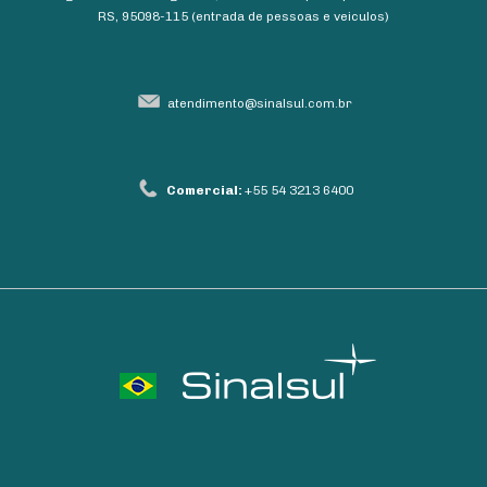
RS, 95098-115 (entrada de pessoas e veiculos)
atendimento@sinalsul.com.br
Comercial:
+55 54 3213 6400