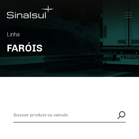
Linha
FARÓIS