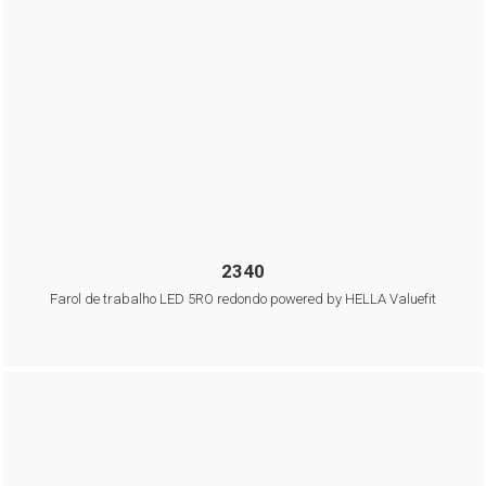
2340
Farol de trabalho LED 5RO redondo powered by HELLA Valuefit