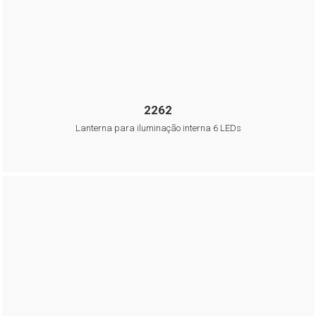
2262
Lanterna para iluminação interna 6 LEDs