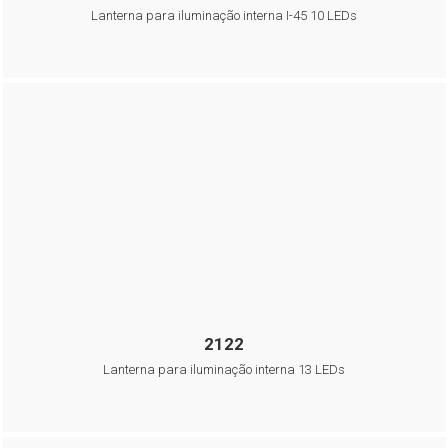
Lanterna para iluminação interna I-45 10 LEDs
2122
Lanterna para iluminação interna 13 LEDs