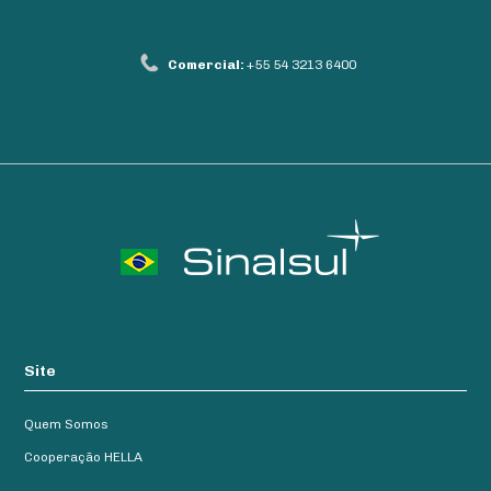
Comercial:
+55 54 3213 6400
Site
Quem Somos
Cooperação HELLA