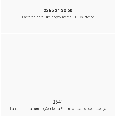
2265 21 30 60
Lanterna para iluminação interna 6 LEDs Intense
2641
Lanterna para iluminação interna Plafon com sensor de presença