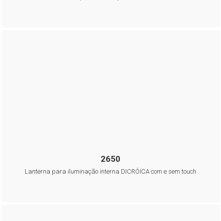
2650
Lanterna para iluminação interna DICRÓICA com e sem touch