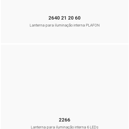
2640 21 20 60
Lanterna para iluminação interna PLAFON
2266
Lanterna para iluminação interna 6 LEDs