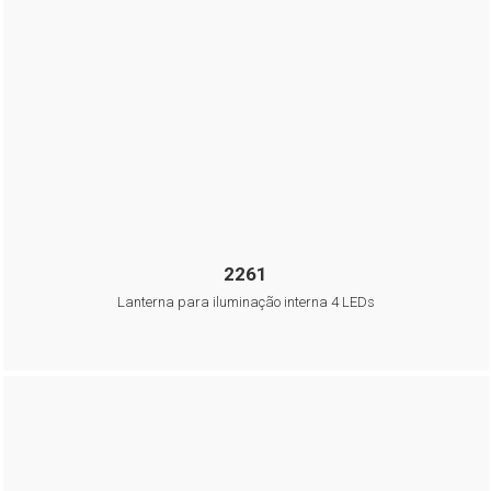
2261
Lanterna para iluminação interna 4 LEDs