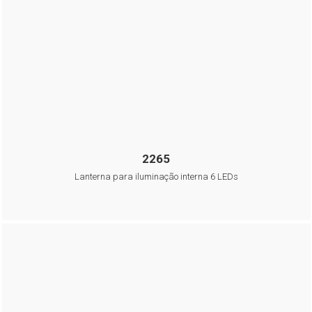
2265
Lanterna para iluminação interna 6 LEDs