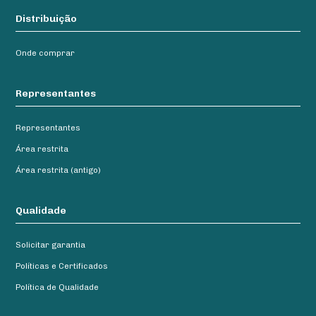
Distribuição
Onde comprar
Representantes
Representantes
Área restrita
Área restrita (antigo)
Qualidade
Solicitar garantia
Políticas e Certificados
Política de Qualidade